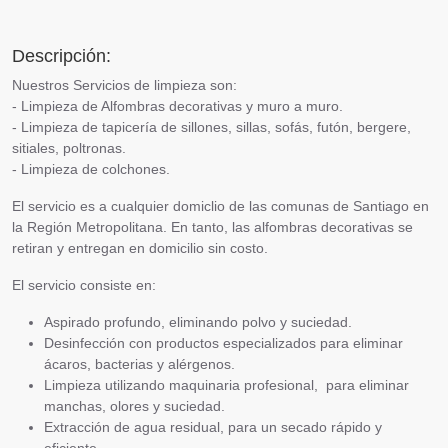
Descripción:
Nuestros Servicios de limpieza son:
- Limpieza de Alfombras decorativas y muro a muro.
- Limpieza de tapicería de sillones, sillas, sofás, futón, bergere,
sitiales, poltronas.
- Limpieza de colchones.
El servicio es a cualquier domiclio de las comunas de Santiago en
la Región Metropolitana. En tanto, las alfombras decorativas se
retiran y entregan en domicilio sin costo.
El servicio consiste en:
Aspirado profundo, eliminando polvo y suciedad.
Desinfección con productos especializados para eliminar
ácaros, bacterias y alérgenos.
Limpieza utilizando maquinaria profesional, para eliminar
manchas, olores y suciedad.
Extracción de agua residual, para un secado rápido y