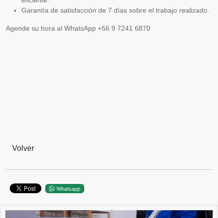
eficiente.
Garantía de satisfacción de 7 días sobre el trabajo realizado.
Agende su hora al WhatsApp +56 9 7241 6870
Volver
Whatsapp