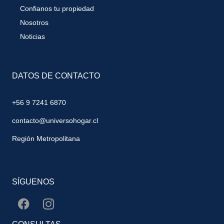
Confianos tu propiedad
Nosotros
Noticias
DATOS DE CONTACTO
+56 9 7241 6870
contacto@universohogar.cl
Región Metropolitana
SÍGUENOS