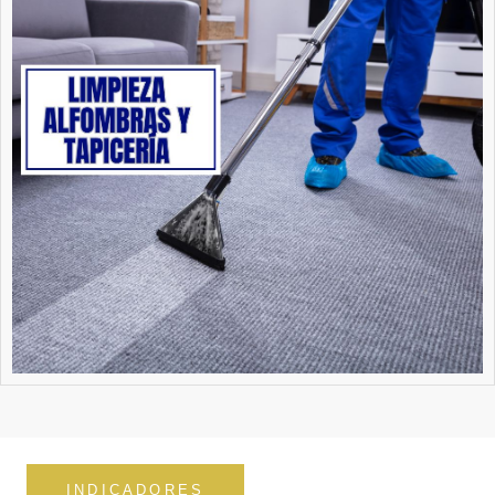
INDICADORES