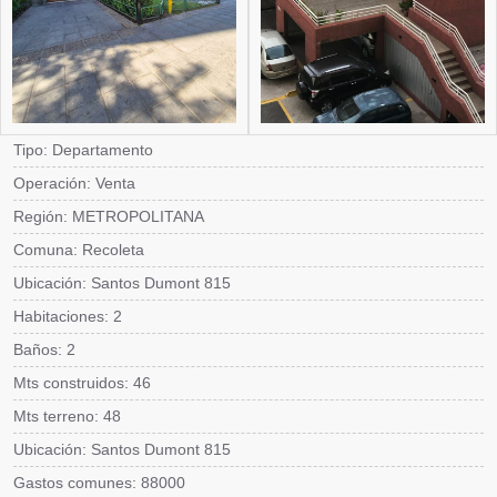
Tipo: Departamento
Operación: Venta
Región: METROPOLITANA
Comuna: Recoleta
Ubicación: Santos Dumont 815
Habitaciones: 2
Baños: 2
Mts construidos: 46
Mts terreno: 48
Ubicación: Santos Dumont 815
Gastos comunes: 88000