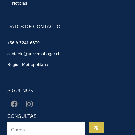
Noticias
DATOS DE CONTACTO
+56 9 7241 6870
contacto@universohogar.cl
Región Metropolitana
SÍGUENOS
CONSULTAS