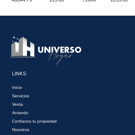
LINKS
Inicio
Servicios
Venta
Arriendo
Confianos tu propiedad
Nosotros