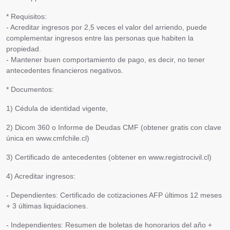
* Requisitos:
- Acreditar ingresos por 2,5 veces el valor del arriendo, puede
complementar ingresos entre las personas que habiten la
propiedad.
- Mantener buen comportamiento de pago, es decir, no tener
antecedentes financieros negativos.
* Documentos:
1) Cédula de identidad vigente,
2) Dicom 360 o Informe de Deudas CMF (obtener gratis con clave
única en www.cmfchile.cl)
3) Certificado de antecedentes (obtener en www.registrocivil.cl)
4) Acreditar ingresos:
- Dependientes:
Certificado de cotizaciones AFP últimos 12 meses
+ 3 últimas liquidaciones.
- Independientes:
Resumen de boletas de honorarios del año +