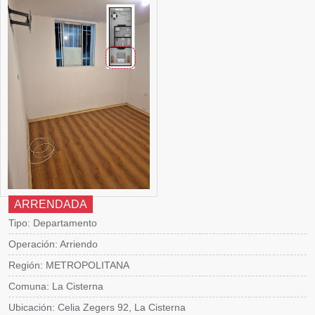
ARRENDADA
Tipo: Departamento
Operación: Arriendo
Región: METROPOLITANA
Comuna: La Cisterna
Ubicación: Celia Zegers 92, La Cisterna