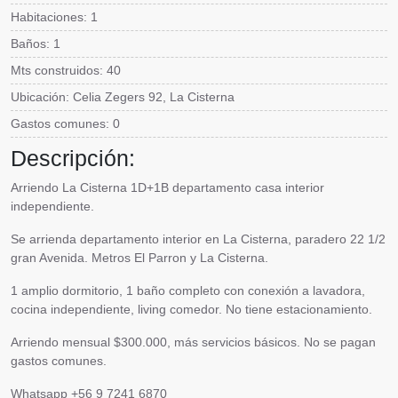
Habitaciones: 1
Baños: 1
Mts construidos: 40
Ubicación: Celia Zegers 92, La Cisterna
Gastos comunes: 0
Descripción:
Arriendo La Cisterna 1D+1B departamento casa interior
independiente.
Se arrienda departamento interior en La Cisterna, paradero 22 1/2
gran Avenida. Metros El Parron y La Cisterna.
1 amplio dormitorio, 1 baño completo con conexión a lavadora,
cocina independiente, living comedor. No tiene estacionamiento.
Arriendo mensual $300.000, más servicios básicos. No se pagan
gastos comunes.
Whatsapp +56 9 7241 6870