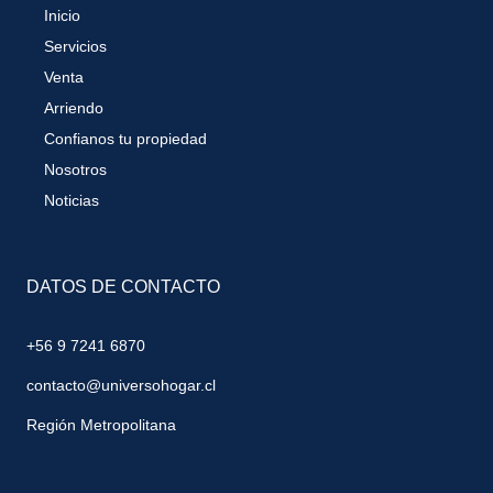
Inicio
Servicios
Venta
Arriendo
Confianos tu propiedad
Nosotros
Noticias
DATOS DE CONTACTO
+56 9 7241 6870
contacto@universohogar.cl
Región Metropolitana