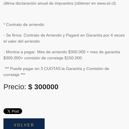
última declaración anual de impuestos (obtener en www.sii.cl).
* Contrato de arriendo:
- Se firma: Contrato de Arriendo y Pagaré en Garantía por 4 veces
el valor del arriendo.
- Montos a pagar: Mes de arriendo $300.000 + mes de garantía
$300.000+ comisión de corretaje $150.000.
*** Puede pagar en 3 CUOTAS la Garantía y Comisión de
corretaje ***
Precio:
$ 300000
VOLVER